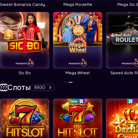
Sweet Bonanza CandyLand
Mega Roulette
Mega Sic 
Sic Bo
Mega Wheel
Speed Auto R
Слоты
8930