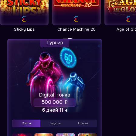
Sticky Lips
Chance Machine 20
Age of Gl
Турнир
Digital-гонка
500 000
₽
6 дней 11 ч
Слоты
Лидеры
Призы