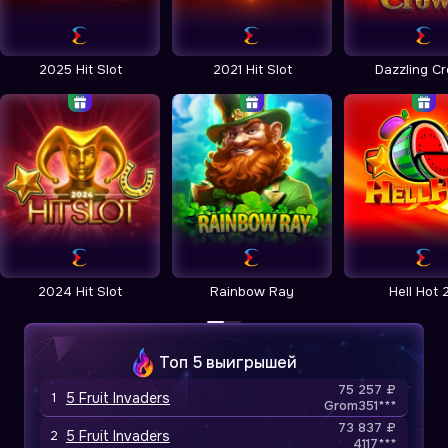
2025 Hit Slot
2021 Hit Slot
Dazzling C
2024 Hit Slot
Rainbow Ray
Hell Hot 
Топ 5 выигрышей
75 257
₽
5 Fruit Invaders
Grom351***
73 837
₽
5 Fruit Invaders
4117***