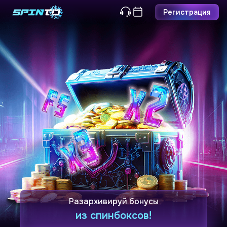
Регистрация