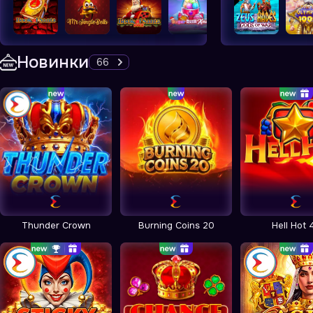
Новинки
66
Thunder Crown
Burning Coins 20
Hell Hot 